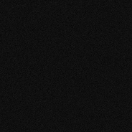
Producto