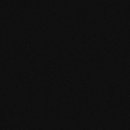
Producto